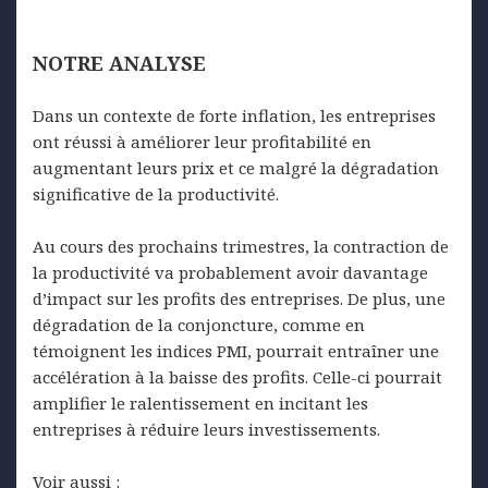
NOTRE
ANALYSE
Dans un contexte de forte inflation, les entreprises
ont réussi à améliorer leur profitabilité en
augmentant leurs prix et ce malgré la dégradation
significative de la productivité.
Au cours des prochains trimestres, la contraction de
la productivité va probablement avoir davantage
d’impact sur les profits des entreprises. De plus, une
dégradation de la conjoncture, comme en
témoignent les indices PMI, pourrait entraîner une
accélération à la baisse des profits. Celle-ci pourrait
amplifier le ralentissement en incitant les
entreprises à réduire leurs investissements.
Voir aussi :