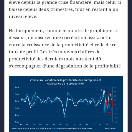
élevé depuis la grande crise financière, mais celui-ci
baisse depuis deux trimestres, tout en restant à un
niveau élevé.
Historiquement, comme le montre le graphique ci-
dessous, on observe une corrélation assez nette
entre la croissance de la productivité et celle de ce
taux de profit. Les très mauvais chiffres de
productivité des derniers mois auraient dû
s’accompagner d’une dégradation de la profitabilité.