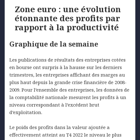
Zone euro : une évolution
étonnante des profits par
rapport à la productivité
Graphique de la semaine
Les publications de résultats des entreprises cotées
en bourse ont surpris à la hausse sur les derniers
trimestres, les entreprises affichant des marges au
plus haut depuis la grande crise financière de 2008-
2009. Pour l’ensemble des entreprises, les données de
la comptabilité nationale mesurent les profits à un
niveau correspondant à l’excédent brut
d’exploitation.
Le poids des profits dans la valeur ajoutée a
effectivement atteint au T4 2022 le niveau le plus