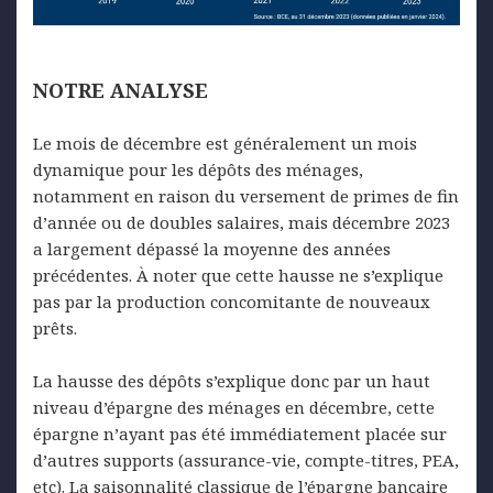
NOTRE
ANALYSE
Le mois de décembre est généralement un mois
dynamique pour les dépôts des ménages,
notamment en raison du versement de primes de fin
d’année ou de doubles salaires, mais décembre 2023
a largement dépassé la moyenne des années
précédentes. À noter que cette hausse ne s’explique
pas par la production concomitante de nouveaux
prêts.
La hausse des dépôts s’explique donc par un haut
niveau d’épargne des ménages en décembre, cette
épargne n’ayant pas été immédiatement placée sur
d’autres supports (assurance-vie, compte-titres, PEA,
etc). La saisonnalité classique de l’épargne bancaire