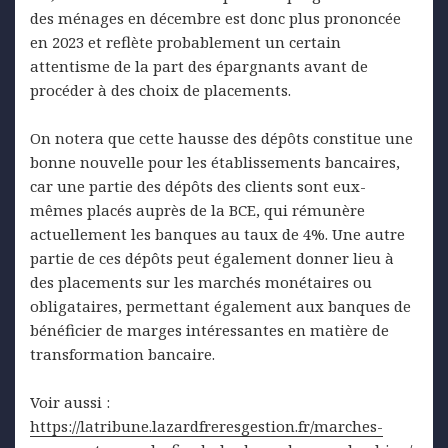
des ménages en décembre est donc plus prononcée
en 2023 et reflète probablement un certain
attentisme de la part des épargnants avant de
procéder à des choix de placements.
On notera que cette hausse des dépôts constitue une
bonne nouvelle pour les établissements bancaires,
car une partie des dépôts des clients sont eux-
mêmes placés auprès de la BCE, qui rémunère
actuellement les banques au taux de 4%. Une autre
partie de ces dépôts peut également donner lieu à
des placements sur les marchés monétaires ou
obligataires, permettant également aux banques de
bénéficier de marges intéressantes en matière de
transformation bancaire.
Voir aussi :
https://latribune.lazardfreresgestion.fr/marches-