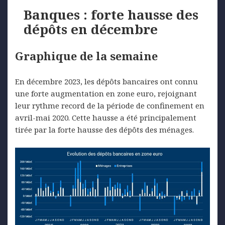
Banques : forte hausse des
dépôts en décembre
Graphique de la semaine
En décembre 2023, les dépôts bancaires ont connu
une forte augmentation en zone euro, rejoignant
leur rythme record de la période de confinement en
avril-mai 2020. Cette hausse a été principalement
tirée par la forte hausse des dépôts des ménages.