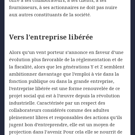
offre à ses collaborateurs, à ses clients, à ses
fournisseurs, à ses actionnaires ne doit pas nuire
aux autres constituants de la société.
Vers l’entreprise libérée
Alors qu’un vent porteur s’annonce en faveur d’une
évolution plus favorable de la réglementation et de
la fiscalité, alors que les générations Y et Z semblent
ambitionner davantage que l’emploi à vie dans la
fonction publique ou dans la grande entreprise,
l’entreprise libérée est une forme renouvelée de ce
projet social qui est à l’œuvre depuis la révolution
industrielle. Caractérisée par un respect des
collaborateurs considérés comme des adultes
pleinement libres et responsables des actions qu’ils
jugent bon d’entreprendre, elle est un moyen de
projection dans l’avenir. Pour cela elle se nourrit de