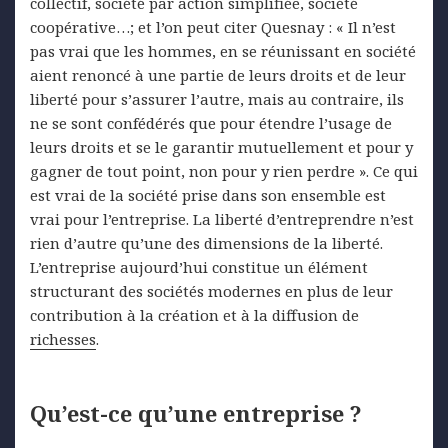
collectif, société par action simplifiée, société
coopérative…; et l’on peut citer Quesnay : « Il n’est
pas vrai que les hommes, en se réunissant en société
aient renoncé à une partie de leurs droits et de leur
liberté pour s’assurer l’autre, mais au contraire, ils
ne se sont confédérés que pour étendre l’usage de
leurs droits et se le garantir mutuellement et pour y
gagner de tout point, non pour y rien perdre ». Ce qui
est vrai de la société prise dans son ensemble est
vrai pour l’entreprise. La liberté d’entreprendre n’est
rien d’autre qu’une des dimensions de la liberté.
L’entreprise aujourd’hui constitue un élément
structurant des sociétés modernes en plus de leur
contribution à la création et à la diffusion de
richesses
.
Qu’est-ce qu’une entreprise ?