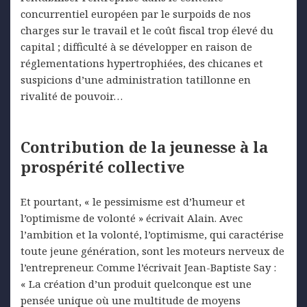
concurrentiel européen par le surpoids de nos
charges sur le travail et le coût fiscal trop élevé du
capital ; difficulté à se développer en raison de
réglementations hypertrophiées, des chicanes et
suspicions d’une administration tatillonne en
rivalité de pouvoir…
Contribution de la jeunesse à la
prospérité collective
Et pourtant, « le pessimisme est d’humeur et
l’optimisme de volonté » écrivait Alain. Avec
l’ambition et la volonté, l’optimisme, qui caractérise
toute jeune génération, sont les moteurs nerveux de
l’entrepreneur. Comme l’écrivait Jean-Baptiste Say :
« La création d’un produit quelconque est une
pensée unique où une multitude de moyens