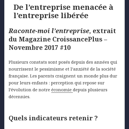
De l’entreprise menacée à
l’entreprise libérée
Raconte-moi l’entreprise
, extrait
du Magazine CroissancePlus –
Novembre 2017 #10
Plusieurs constats sont posés depuis des années qui
nourrissent le pessimisme et l’anxiété de la société
française. Les parents craignent un monde plus dur
pour leurs enfants : perception qui repose sur
l’évolution de notre
économie
depuis plusieurs
décennies.
Quels indicateurs retenir ?