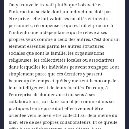
On y trouve le travail plutôt que l’oisiveté et
l’interaction sociale dont un individu ne doit pas
être privé : elle fait valoir les facultés et talents
personnels, récompense ce qui est dû et procure à
l’individu une indépendance qui le relève à ses
propres yeux comme à ceux des autres. C’est donc un
élément essentiel parmi les autres structures
sociales que sont la famille, les organisations
religieuses, les collectivités locales ou associatives
dans lesquelles les individus peuvent s’engager. Tout
simplement parce que ces derniers y passent
beaucoup de temps et qu’ils y mettent beaucoup de
leur intelligence et de leurs facultés. Du coup, à
l’entreprise de donner aussi du sens à ses
collaborateurs, car dans son objet comme dans ses
pratiques l’entreprise doit effectivement être
orientée vers le bien-être collectif au-delà même du
bien-être de ses propres collaborateurs. Et ce qu’elle