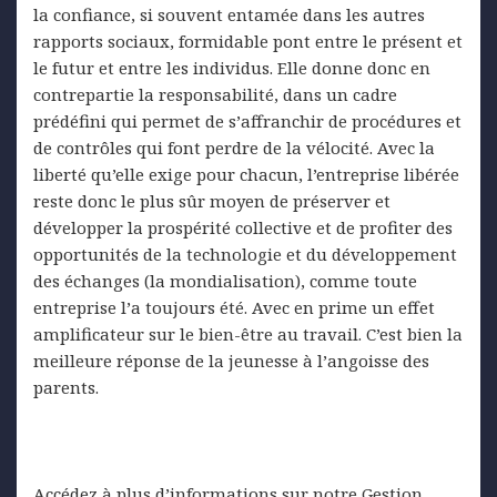
la confiance, si souvent entamée dans les autres
rapports sociaux, formidable pont entre le présent et
le futur et entre les individus. Elle donne donc en
contrepartie la responsabilité, dans un cadre
prédéfini qui permet de s’affranchir de procédures et
de contrôles qui font perdre de la vélocité. Avec la
liberté qu’elle exige pour chacun, l’entreprise libérée
reste donc le plus sûr moyen de préserver et
développer la prospérité collective et de profiter des
opportunités de la technologie et du développement
des échanges (la mondialisation), comme toute
entreprise l’a toujours été. Avec en prime un effet
amplificateur sur le bien-être au travail. C’est bien la
meilleure réponse de la jeunesse à l’angoisse des
parents.
Accédez à plus d’informations sur notre Gestion