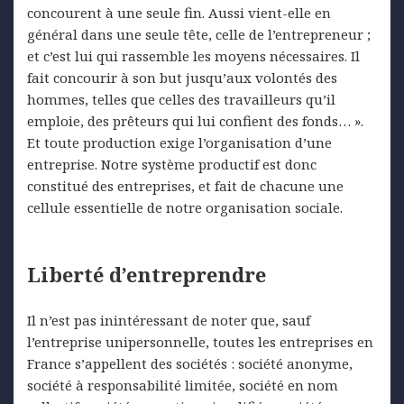
concourent à une seule fin. Aussi vient-elle en
général dans une seule tête, celle de l’entrepreneur ;
et c’est lui qui rassemble les moyens nécessaires. Il
fait concourir à son but jusqu’aux volontés des
hommes, telles que celles des travailleurs qu’il
emploie, des prêteurs qui lui confient des fonds… ».
Et toute production exige l’organisation d’une
entreprise. Notre système productif est donc
constitué des entreprises, et fait de chacune une
cellule essentielle de notre organisation sociale.
Liberté d’entreprendre
Il n’est pas inintéressant de noter que, sauf
l’entreprise unipersonnelle, toutes les entreprises en
France s’appellent des sociétés : société anonyme,
société à responsabilité limitée, société en nom