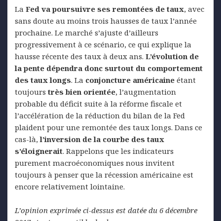
La
Fed
va poursuivre ses remontées de taux
, avec
sans doute au moins trois hausses de taux l’année
prochaine. Le marché s’ajuste d’ailleurs
progressivement à ce scénario, ce qui explique la
hausse récente des taux à deux ans.
L’évolution de
la pente dépendra donc surtout du comportement
des taux longs
. La
conjoncture américaine
étant
toujours
très bien orientée
, l’augmentation
probable du déficit suite à la réforme fiscale et
l’accélération de la réduction du bilan de la Fed
plaident pour une remontée des taux longs. Dans ce
cas-là,
l’inversion de la courbe des taux
s’éloignerait
. Rappelons que les indicateurs
purement macroéconomiques nous invitent
toujours à penser que la récession américaine est
encore relativement lointaine.
L’opinion exprimée ci-dessus est datée du 6 décembre