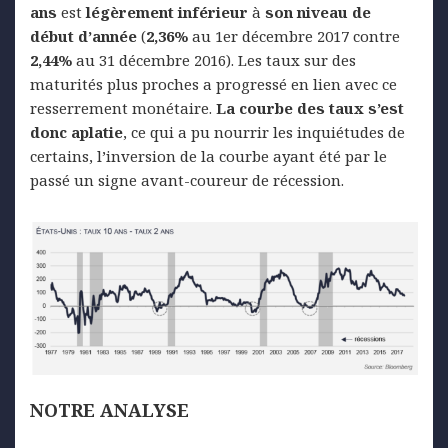
ans
est
légèrement inférieur
à
son niveau de
début d’année
(
2,36%
au 1er décembre 2017 contre
2,44%
au 31 décembre 2016). Les taux sur des
maturités plus proches a progressé en lien avec ce
resserrement monétaire.
La courbe des taux s’est
donc aplatie
, ce qui a pu nourrir les inquiétudes de
certains, l’inversion de la courbe ayant été par le
passé un signe avant-coureur de récession.
NOTRE ANALYSE