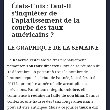
États-Unis : faut-il
s’inquiéter de
l’aplatissement de la
courbe des taux
américains ?
LE GRAPHIQUE DE LA SEMAINE
La
Réserve Fédérale
va très probablement
remonter son taux directeur
lors de sa réunion du
13 décembre. En portant à trois le nombre de
hausses depuis le début de l’année, la Fed ferait de
2017 la première année où elle accomplit ses
prévisions. Par ailleurs,
depuis octobre
, elle
commence à
réduire la taille de son bilan
. Dans ce
contexte, une hausse des taux longs américains
pouvait être anticipée. Mais à ce jour, le
taux à dix