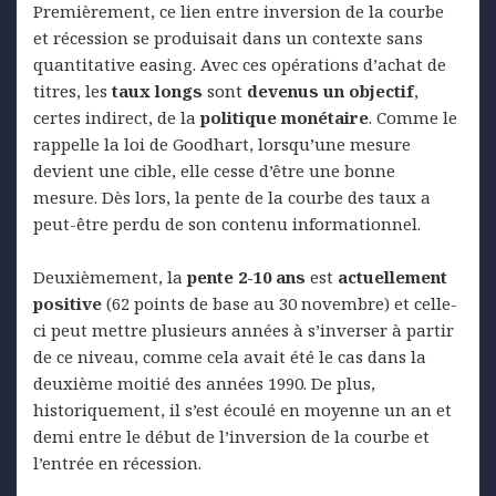
Premièrement, ce lien entre inversion de la courbe
et récession se produisait dans un contexte sans
quantitative easing. Avec ces opérations d’achat de
titres, les
taux longs
sont
devenus un objectif
,
certes indirect, de la
politique monétaire
. Comme le
rappelle la loi de Goodhart, lorsqu’une mesure
devient une cible, elle cesse d’être une bonne
mesure. Dès lors, la pente de la courbe des taux a
peut-être perdu de son contenu informationnel.
Deuxièmement, la
pente 2-10 ans
est
actuellement
positive
(62 points de base au 30 novembre) et celle-
ci peut mettre plusieurs années à s’inverser à partir
de ce niveau, comme cela avait été le cas dans la
deuxième moitié des années 1990. De plus,
historiquement, il s’est écoulé en moyenne un an et
demi entre le début de l’inversion de la courbe et
l’entrée en récession.