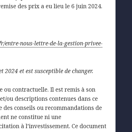
ise des prix a eu lieu le 6 juin 2024.
fr/entre-nous-lettre-de-la-gestion-privee-
et 2024 et est susceptible de changer.
 ou contractuelle. Il est remis à son
s et/ou descriptions contenues dans ce
e des conseils ou recommandations de
ent ne constitue ni une
itation à l’investissement. Ce document