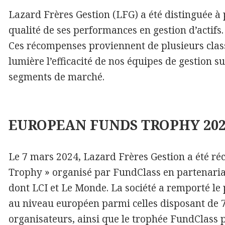
Lazard Frères Gestion (LFG) a été distinguée à 
qualité de ses performances en gestion d’actifs.
Ces récompenses proviennent de plusieurs cla
lumière l’efficacité de nos équipes de gestion su
segments de marché.
EUROPEAN FUNDS TROPHY 202
Le 7 mars 2024, Lazard Frères Gestion a été r
Trophy » organisé par FundClass en partenaria
dont LCI et Le Monde. La société a remporté le p
au niveau européen parmi celles disposant de 7
organisateurs, ainsi que le trophée FundClass 