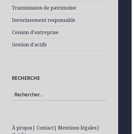
Transmission de patrimoine
Investissement responsable
Cession d'entreprise
Gestion d'actifs
RECHERCHE
Rechercher :
À propos
|
Contact
|
Mentions légales
|