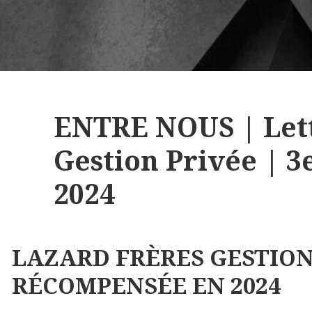
ENTRE NOUS | Lett
Gestion Privée | 
2024
LAZARD FRÈRES GESTION
RÉCOMPENSÉE EN 2024