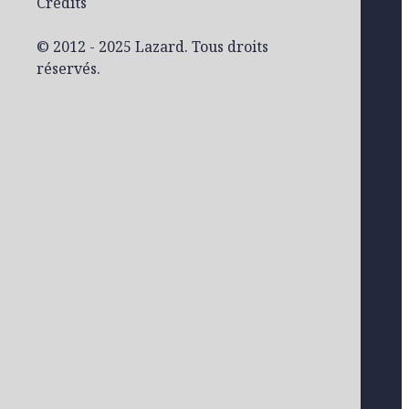
Crédits
© 2012 - 2025 Lazard. Tous droits
réservés.