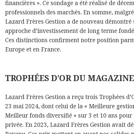
financières ». Ce sondage a été réalisé de déce
professionnels des marchés. En somme, malgré
Lazard Frères Gestion a de nouveau démontré sa 
approche d’investissement de long terme fondé
Ces distinctions confirment notre position parmi
Europe et en France.
TROPHÉES D’OR DU MAGAZINE
Lazard Frères Gestion a reçu trois Trophées d’
23 mai 2024, dont celui de la « Meilleure gestio
Meilleur fonds diversifié » sur 3 et 10 ans pour
privée. En 2023, Lazard Frères Gestion avait d