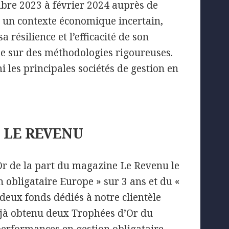
mbre 2023 à février 2024 auprès de
 un contexte économique incertain,
résilience et l’efficacité de son
e sur des méthodologies rigoureuses.
 les principales sociétés de gestion en
 LE REVENU
Or de la part du magazine Le Revenu le
n obligataire Europe » sur 3 ans et du «
 deux fonds dédiés à notre clientèle
éjà obtenu deux Trophées d’Or du