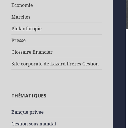
Economie
Marchés
Philanthropie
Presse
Glossaire financier
Site corporate de Lazard Frères Gestion
THÉMATIQUES
Banque privée
Gestion sous mandat