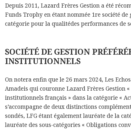
Depuis 2011, Lazard Frères Gestion a été réc
Funds Trophy en étant nommée 1re société de 
catégorie pour la qualitédes performances de s
SOCIÉTÉ DE GESTION PRÉFÉRÉ
INSTITUTIONNELS
On notera enfin que le 26 mars 2024, Les Echos 
Amadeis qui couronne Lazard Frères Gestion « s
institutionnels français » dans la catégorie « Ac
s’accompagne de deux distinctions complémentai
sondés, LFG étant également lauréate de la caté
lauréate des sous-catégories « Obligations conv