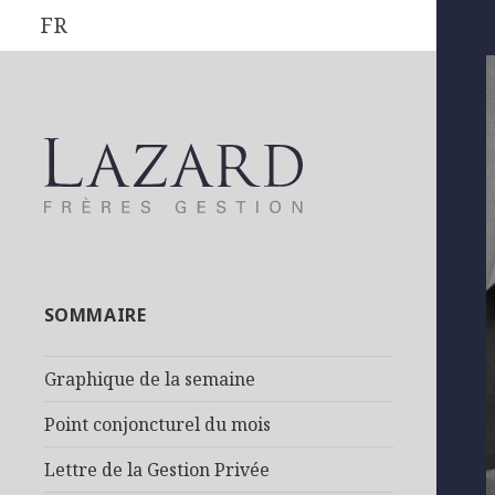
FR
SOMMAIRE
Graphique de la semaine
Point conjoncturel du mois
Lettre de la Gestion Privée