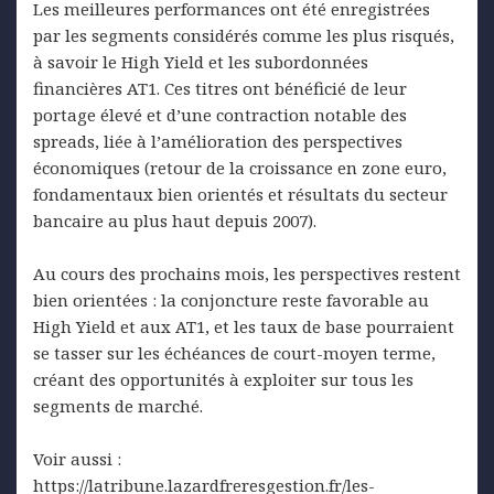
Les meilleures performances ont été enregistrées
par les segments considérés comme les plus risqués,
à savoir le High Yield et les subordonnées
financières AT1. Ces titres ont bénéficié de leur
portage élevé et d’une contraction notable des
spreads, liée à l’amélioration des perspectives
économiques (retour de la croissance en zone euro,
fondamentaux bien orientés et résultats du secteur
bancaire au plus haut depuis 2007).
Au cours des prochains mois, les perspectives restent
bien orientées : la conjoncture reste favorable au
High Yield et aux AT1, et les taux de base pourraient
se tasser sur les échéances de court-moyen terme,
créant des opportunités à exploiter sur tous les
segments de marché.
Voir aussi :
https://latribune.lazardfreresgestion.fr/les-