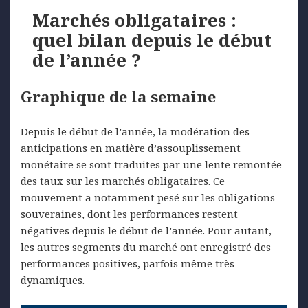
Marchés obligataires :
quel bilan depuis le début
de l’année ?
Graphique de la semaine
Depuis le début de l’année, la modération des
anticipations en matière d’assouplissement
monétaire se sont traduites par une lente remontée
des taux sur les marchés obligataires. Ce
mouvement a notamment pesé sur les obligations
souveraines, dont les performances restent
négatives depuis le début de l’année. Pour autant,
les autres segments du marché ont enregistré des
performances positives, parfois même très
dynamiques.