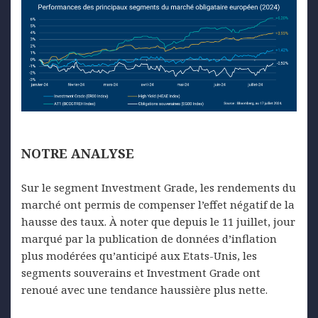
NOTRE
ANALYSE
Sur le segment Investment Grade, les rendements du
marché ont permis de compenser l’effet négatif de la
hausse des taux. À noter que depuis le 11 juillet, jour
marqué par la publication de données d’inflation
plus modérées qu’anticipé aux Etats-Unis, les
segments souverains et Investment Grade ont
renoué avec une tendance haussière plus nette.