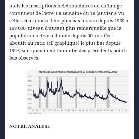
mais les inscriptions hebdomadaires au chômage
continuent de l’être. La semaine du 18 janvier a vu
celles-ci atteindre leur plus bas niveau depuis 1969 à
199 000, niveau d’autant plus remarquable que la
population active a doublé depuis 50 ans. Ceci
aboutit au ratio (cf. graphique) le plus bas depuis
1967, soit quasiment la moitié des précédents points
bas observés.
NOTRE ANALYSE