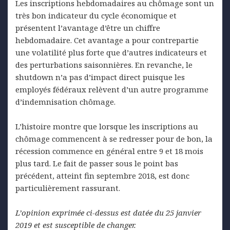
Les inscriptions hebdomadaires au chômage sont un
très bon indicateur du cycle économique et
présentent l’avantage d’être un chiffre
hebdomadaire. Cet avantage a pour contrepartie
une volatilité plus forte que d’autres indicateurs et
des perturbations saisonnières. En revanche, le
shutdown n’a pas d’impact direct puisque les
employés fédéraux relèvent d’un autre programme
d’indemnisation chômage.
L’histoire montre que lorsque les inscriptions au
chômage commencent à se redresser pour de bon, la
récession commence en général entre 9 et 18 mois
plus tard. Le fait de passer sous le point bas
précédent, atteint fin septembre 2018, est donc
particulièrement rassurant.
L’opinion exprimée ci-dessus est datée du 25 janvier
2019 et est susceptible de changer.