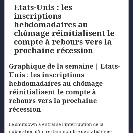
Etats-Unis : les
inscriptions
hebdomadaires au
chômage réinitialisent le
compte à rebours vers la
prochaine récession
Graphique de la semaine | Etats-
Unis : les inscriptions
hebdomadaires au chômage
réinitialisent le compte à
rebours vers la prochaine
récession
Le shutdown a entrainé l’interruption de la
publication d’un certain nombre de statistiques