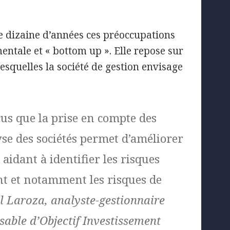
e dizaine d’années ces préoccupations
entale et « bottom up ». Elle repose sur
squelles la société de gestion envisage
s que la prise en compte des
yse des sociétés permet d’améliorer
 aidant à identifier les risques
nt et notamment les risques de
l Laroza, analyste-gestionnaire
sable d’Objectif Investissement