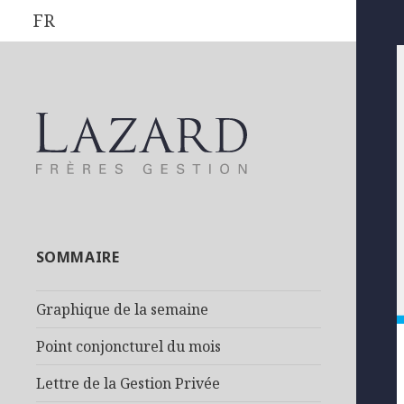
FR
SOMMAIRE
Graphique de la semaine
Point conjoncturel du mois
Lettre de la Gestion Privée