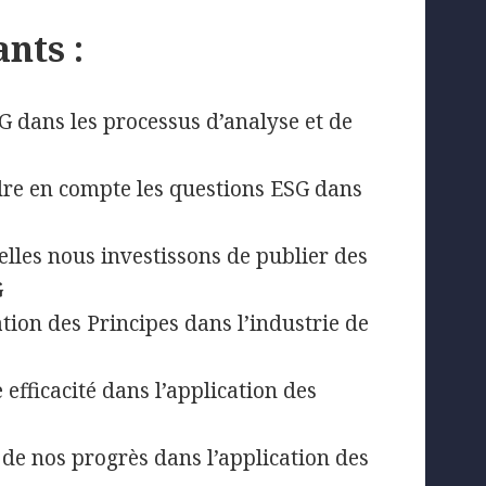
ants :
G dans les processus d’analyse et de
endre en compte les questions ESG dans
elles nous investissons de publier des
G
cation des Principes dans l’industrie de
 efficacité dans l’application des
 de nos progrès dans l’application des