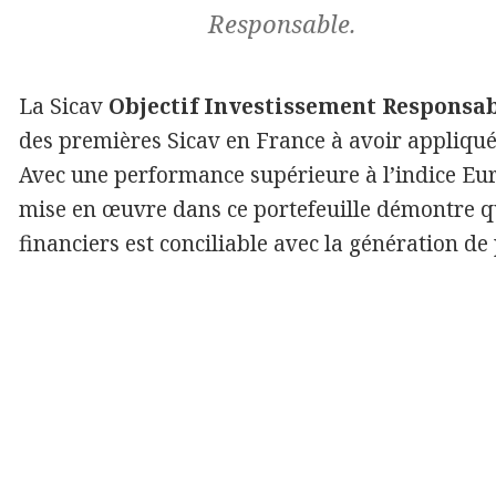
Responsable.
La Sicav
Objectif Investissement Responsa
des premières Sicav en France à avoir appliqué 
Avec une performance supérieure à l’indice Euro
mise en œuvre dans ce portefeuille démontre que
financiers est conciliable avec la génération d