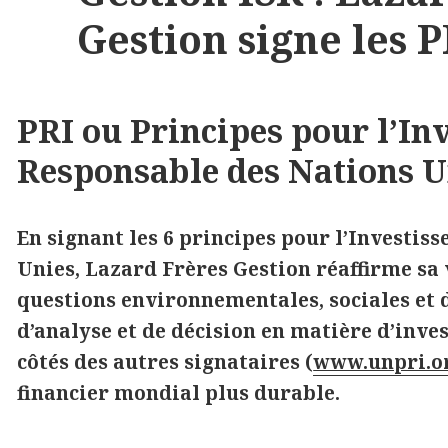
Gestion signe les P
PRI ou Principes pour l’In
Responsable des Nations U
En signant les 6 principes pour l’Investi
Unies, Lazard Frères Gestion réaffirme sa
questions environnementales, sociales et 
d’analyse et de décision en matière d’inve
côtés des autres signataires (
www.unpri.o
financier mondial plus durable.