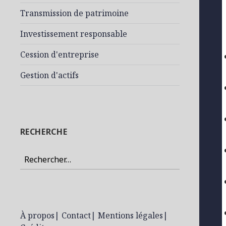
Transmission de patrimoine
Investissement responsable
Cession d'entreprise
Gestion d'actifs
RECHERCHE
Rechercher :
À propos
|
Contact
|
Mentions légales
|