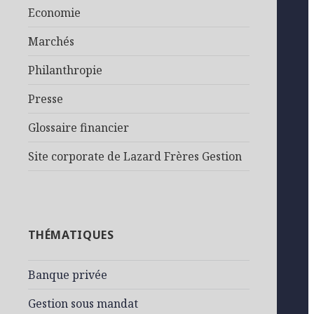
Economie
Marchés
Philanthropie
Presse
Glossaire financier
Site corporate de Lazard Frères Gestion
THÉMATIQUES
Banque privée
Gestion sous mandat