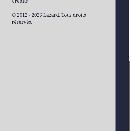
Crédits
© 2012 - 2025 Lazard. Tous droits
réservés.