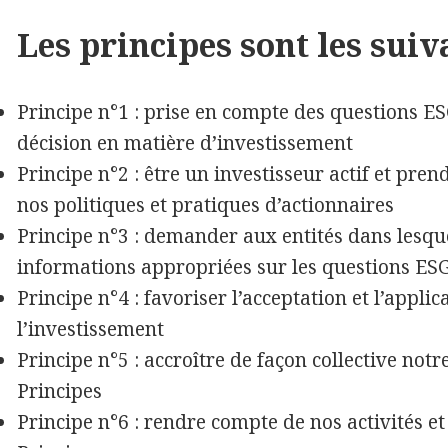
Les principes sont les suiv
Principe n°1 : prise en compte des questions ES
décision en matière d’investissement
Principe n°2 : être un investisseur actif et pr
nos politiques et pratiques d’actionnaires
Principe n°3 : demander aux entités dans lesqu
informations appropriées sur les questions ES
Principe n°4 : favoriser l’acceptation et l’appli
l’investissement
Principe n°5 : accroître de façon collective notre
Principes
Principe n°6 : rendre compte de nos activités et