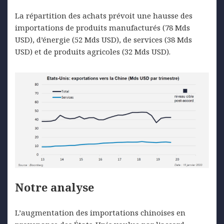
La répartition des achats prévoit une hausse des
importations de produits manufacturés (78 Mds
USD), d’énergie (52 Mds USD), de services (38 Mds
USD) et de produits agricoles (32 Mds USD).
Notre analyse
L’augmentation des importations chinoises en