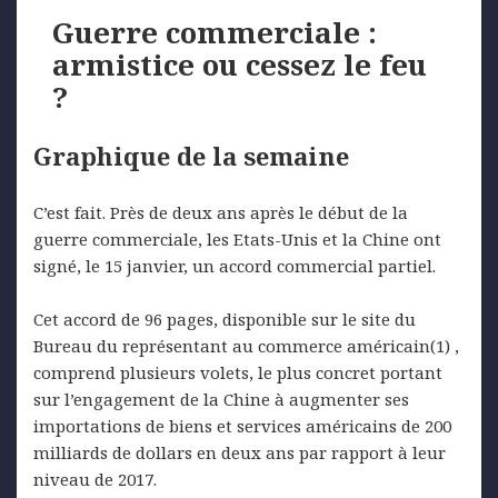
Guerre commerciale :
armistice ou cessez le feu
?
Graphique de la semaine
C’est fait. Près de deux ans après le début de la
guerre commerciale, les Etats-Unis et la Chine ont
signé, le 15 janvier, un accord commercial partiel.
Cet accord de 96 pages, disponible sur le site du
Bureau du représentant au commerce américain(1) ,
comprend plusieurs volets, le plus concret portant
sur l’engagement de la Chine à augmenter ses
importations de biens et services américains de 200
milliards de dollars en deux ans par rapport à leur
niveau de 2017.