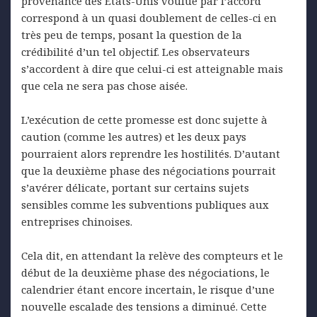
provenance des États-Unis voulue par l’accord
correspond à un quasi doublement de celles-ci en
très peu de temps, posant la question de la
crédibilité d’un tel objectif. Les observateurs
s’accordent à dire que celui-ci est atteignable mais
que cela ne sera pas chose aisée.
L’exécution de cette promesse est donc sujette à
caution (comme les autres) et les deux pays
pourraient alors reprendre les hostilités. D’autant
que la deuxième phase des négociations pourrait
s’avérer délicate, portant sur certains sujets
sensibles comme les subventions publiques aux
entreprises chinoises.
Cela dit, en attendant la relève des compteurs et le
début de la deuxième phase des négociations, le
calendrier étant encore incertain, le risque d’une
nouvelle escalade des tensions a diminué. Cette