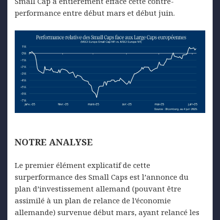
Small Cap a entièrement effacé cette contre-
performance entre début mars et début juin.
NOTRE
ANALYSE
Le premier élément explicatif de cette
surperformance des Small Caps est l’annonce du
plan d’investissement allemand (pouvant être
assimilé à un plan de relance de l’économie
allemande) survenue début mars, ayant relancé les