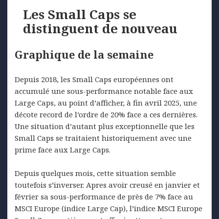
Les Small Caps se
distinguent de nouveau
Graphique de la semaine
Depuis 2018, les Small Caps européennes ont
accumulé une sous-performance notable face aux
Large Caps, au point d’afficher, à fin avril 2025, une
décote record de l’ordre de 20% face a ces dernières.
Une situation d’autant plus exceptionnelle que les
Small Caps se traitaient historiquement avec une
prime face aux Large Caps.
Depuis quelques mois, cette situation semble
toutefois s’inverser. Apres avoir creusé en janvier et
février sa sous-performance de près de 7% face au
MSCI Europe (indice Large Cap), l’indice MSCI Europe