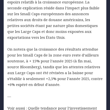
espoirs relatifs à la croissance européenne. La
seconde explication réside dans l’impact plus faible
sur les Small Caps européennes des annonces
relatives aux droits de douane américains, les
petites sociétés étant par nature plus domestiques
que les Large Caps et donc moins exposées aux
exportations vers les États-Unis.
On notera que la croissance des résultats attendue
pour les Small Caps de la zone euro reste d’ailleurs
soutenue, à + 15% pour l’année 2025 (à fin mai,
source Bloomberg), tandis que les attentes relatives
aux Large Caps ont été révisées a la baisse pour
s’établir à seulement +2,5% pour l’année 2025, contre
+6% espéré en début d’année.
—
Voir aussi :
Quelle tendance pour l’investissement