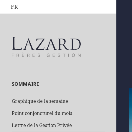
FR
SOMMAIRE
Graphique de la semaine
Point conjoncturel du mois
Lettre de la Gestion Privée