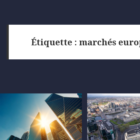
Étiquette :
marchés euro