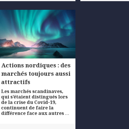
Actions nordiques : des
marchés toujours aussi
attractifs
Les marchés scandinaves,
qui s’étaient distingués lors
de la crise du Covid-19,
continuent de faire la
différence face aux autres
…