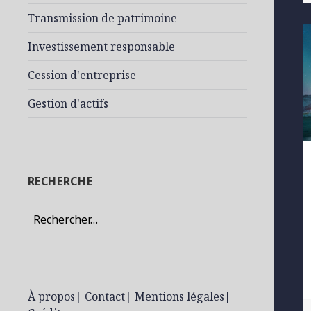
Transmission de patrimoine
Investissement responsable
Cession d'entreprise
Gestion d'actifs
RECHERCHE
Rechercher :
À propos
|
Contact
|
Mentions légales
|