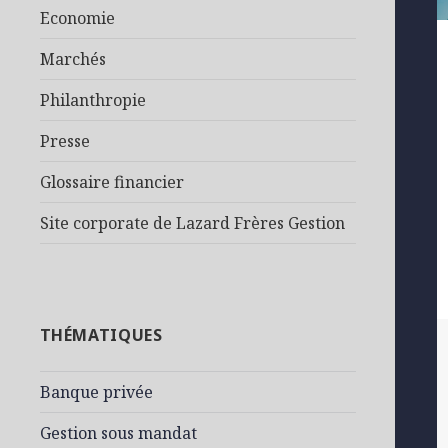
Economie
Marchés
Philanthropie
Presse
Glossaire financier
Site corporate de Lazard Frères Gestion
THÉMATIQUES
Banque privée
Gestion sous mandat