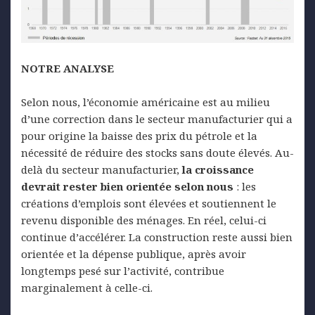
NOTRE ANALYSE
Selon nous, l’économie américaine est au milieu
d’une correction dans le secteur manufacturier qui a
pour origine la baisse des prix du pétrole et la
nécessité de réduire des stocks sans doute élevés. Au-
delà du secteur manufacturier,
la croissance
devrait rester bien
orientée selon nous
: les
créations d’emplois sont élevées et soutiennent le
revenu disponible des ménages. En réel, celui-ci
continue d’accélérer. La construction reste aussi bien
orientée et la dépense publique, après avoir
longtemps pesé sur l’activité, contribue
marginalement à celle-ci.