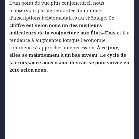
D’un point de vue plus conjoncturel, nous
n’observons pas de remontée du nombre
d’inscriptions hebdomadaires au chômage.
Ce
chiffre est selon nous un des meilleurs
indicateurs de la conjoncture aux États-Unis
et il a
tendance à augmenter, lorsque l’économie
commence à approcher une récession.
À ce
jour,
elles se maintiennent à un bas niveau
. Le cycle de
la croissance américaine devrait se poursuivre en
2016 selon nous.