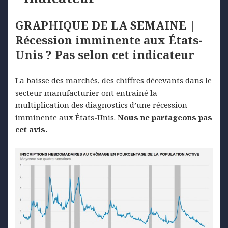
GRAPHIQUE DE LA SEMAINE |
Récession imminente aux États-
Unis ? Pas selon cet indicateur
La baisse des marchés, des chiffres décevants dans le
secteur manufacturier ont entrainé la
multiplication des diagnostics d’une récession
imminente aux États-Unis.
Nous ne partageons pas
cet avis.