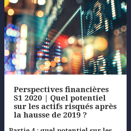
Perspectives financières
S1 2020 | Quel potentiel
sur les actifs risqués après
la hausse de 2019 ?
Partie 4 : quel potentiel sur les