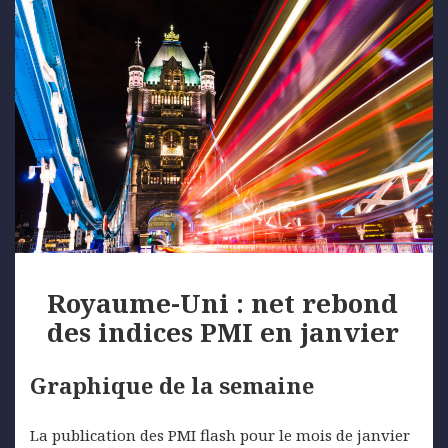
Royaume-Uni : net rebond
des indices PMI en janvier
Graphique de la semaine
La publication des PMI flash pour le mois de janvier