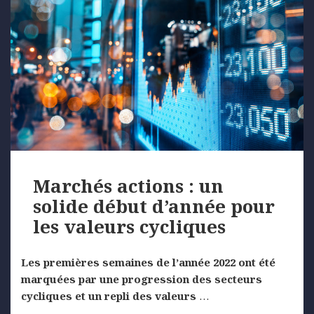
Marchés actions : un
solide début d’année pour
les valeurs cycliques
Les premières semaines de l’année 2022 ont été
marquées par une
progression
des secteurs
cycliques et un repli des valeurs
…