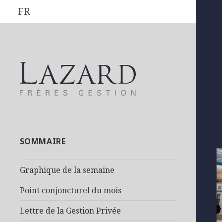
FR
SOMMAIRE
Graphique de la semaine
Point conjoncturel du mois
Lettre de la Gestion Privée