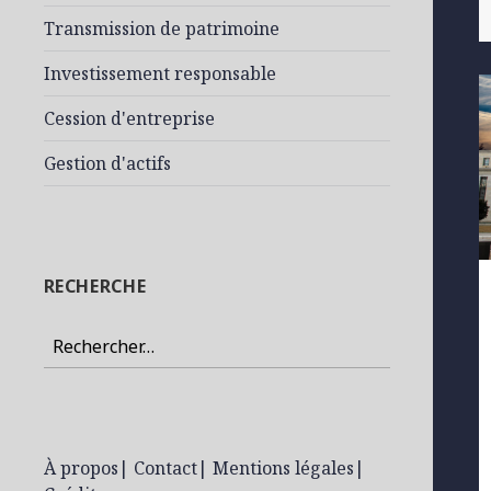
Transmission de patrimoine
Investissement responsable
Cession d'entreprise
Gestion d'actifs
RECHERCHE
Rechercher :
À propos
|
Contact
|
Mentions légales
|