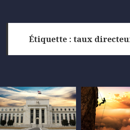
Étiquette :
taux directeu