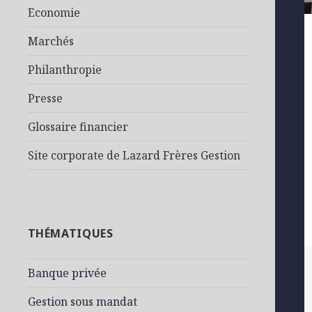
Economie
Marchés
Philanthropie
Presse
Glossaire financier
Site corporate de Lazard Frères Gestion
THÉMATIQUES
Banque privée
Gestion sous mandat